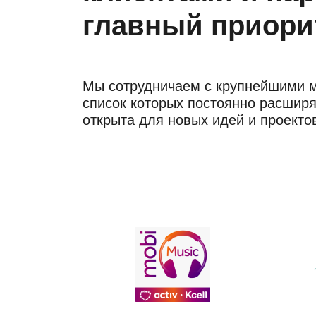
главный приори
Мы сотрудничаем с крупнейшими 
список которых постоянно расширя
открыта для новых идей и проекто