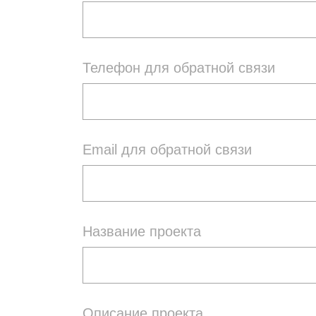
Телефон для обратной связи
Email для обратной связи
Название проекта
Описание проекта