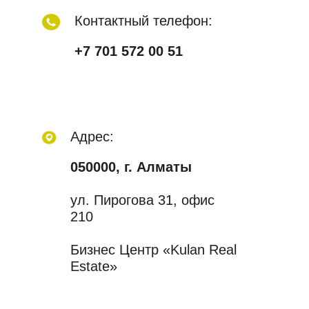
Контактный телефон:
+7 701 572 00 51
Адрес:
050000, г. Алматы
ул. Пирогова 31, офис
210
Бизнес Центр «Kulan Real
Estate»