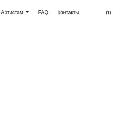
ru
Артистам
FAQ
Контакты